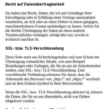
Recht auf Datenübertragbarkeit
Sie haben das Recht, Daten, die wir auf Grundlage Ihrer
Einwilligung oder in Erfüllung eines Vertrags automatisiert
verarbeiten, an sich oder an einen Dritten in einem gängigen,
maschinenlesbaren Format aushändigen zu lassen. Sofern Sie
die direkte Übertragung der Daten an einen anderen
Verantwortlichen verlangen, erfolgt dies nur, soweit es
technisch machbar ist.
SSL- bzw. TLS-Verschlüsselung
Diese Seite nutzt aus Sicherheitsgründen und zum Schutz der
Übertragung vertraulicher Inhalte, wie zum Beispiel
Bestellungen oder Anfragen, die Sie an uns als Seitenbetreiber
senden, eine SSL- bzw. TLS-Verschlüsselung. Eine
verschlüsselte Verbindung erkennen Sie daran, dass die
Adresszeile des Browsers von „http://“ auf „https://“ wechselt
und an dem Schloss-Symbol in Ihrer Browserzeile.
Wenn die SSL- bzw. TLS-Verschlüsselung aktiviert ist, können
die Daten, die Sie an uns übermitteln, nicht von Dritten
mitgelesen werden.