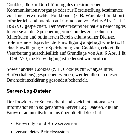
Cookies, die zur Durchführung des elektronischen
Kommunikationsvorgangs oder zur Bereitstellung bestimmter,
von Ihnen erwünschter Funktionen (z. B. Warenkorbfunktion)
erforderlich sind, werden auf Grundlage von Art. 6 Abs. 1 lit. f
DSGVO gespeichert. Der Websitebetreiber hat ein berechtigtes
Interesse an der Speicherung von Cookies zur technisch
fehlerfreien und optimierten Bereitstellung seiner Dienste.
Sofern eine entsprechende Einwilligung abgefragt wurde (z. B.
eine Einwilligung zur Speicherung von Cookies), erfolgt die
Verarbeitung ausschließlich auf Grundlage von Art. 6 Abs. 1 lit.
a DSGVO; die Einwilligung ist jederzeit widerrufbar.
Soweit andere Cookies (z. B. Cookies zur Analyse Ihres
Surfverhaltens) gespeichert werden, werden diese in dieser
Datenschutzerklärung gesondert behandelt.
Server-Log-Dateien
Der Provider der Seiten erhebt und speichert automatisch
Informationen in so genannten Server-Log-Dateien, die Ihr
Browser automatisch an uns übermittelt. Dies sind:
Browsertyp und Browserversion
verwendetes Betriebssystem