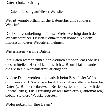
Datenschutzerklärung.
b. Datenerfassung auf dieser Website
Wer ist verantwortlich für die Datenerfassung auf dieser
Website?
Die Datenverarbeitung auf dieser Website erfolgt durch den
Websitebetreiber. Dessen Kontaktdaten können Sie dem
Impressum dieser Website entnehmen.
Wie erfassen wir Ihre Daten?
Ihre Daten werden zum einen dadurch erhoben, dass Sie uns
diese mitteilen. Hierbei kann es sich z. B. um Daten handeln,
die Sie in ein Kontaktformular eingeben.
Andere Daten werden automatisch beim Besuch der Website
durch unsere IT-Systeme erfasst. Das sind vor allem technische
Daten (z. B. Internetbrowser, Betriebssystem oder Uhrzeit des
Seitenaufrufs). Die Erfassung dieser Daten erfolgt automatisch,
sobald Sie diese Website betreten.
Wofür nutzen wir Ihre Daten?