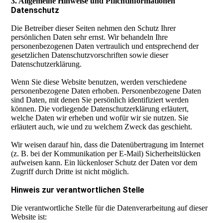
3. Allgemeine Hinweise und Pflichtinformationen
Datenschutz
Die Betreiber dieser Seiten nehmen den Schutz Ihrer
persönlichen Daten sehr ernst. Wir behandeln Ihre
personenbezogenen Daten vertraulich und entsprechend der
gesetzlichen Datenschutzvorschriften sowie dieser
Datenschutzerklärung.
Wenn Sie diese Website benutzen, werden verschiedene
personenbezogene Daten erhoben. Personenbezogene Daten
sind Daten, mit denen Sie persönlich identifiziert werden
können. Die vorliegende Datenschutzerklärung erläutert,
welche Daten wir erheben und wofür wir sie nutzen. Sie
erläutert auch, wie und zu welchem Zweck das geschieht.
Wir weisen darauf hin, dass die Datenübertragung im Internet
(z. B. bei der Kommunikation per E-Mail) Sicherheitslücken
aufweisen kann. Ein lückenloser Schutz der Daten vor dem
Zugriff durch Dritte ist nicht möglich.
Hinweis zur verantwortlichen Stelle
Die verantwortliche Stelle für die Datenverarbeitung auf dieser
Website ist: