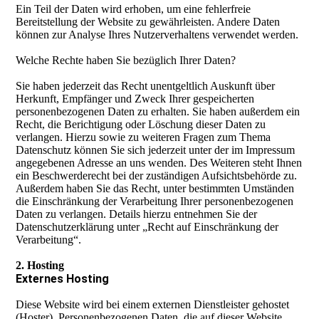
Ein Teil der Daten wird erhoben, um eine fehlerfreie
Bereitstellung der Website zu gewährleisten. Andere Daten
können zur Analyse Ihres Nutzerverhaltens verwendet werden.
Welche Rechte haben Sie bezüglich Ihrer Daten?
Sie haben jederzeit das Recht unentgeltlich Auskunft über
Herkunft, Empfänger und Zweck Ihrer gespeicherten
personenbezogenen Daten zu erhalten. Sie haben außerdem ein
Recht, die Berichtigung oder Löschung dieser Daten zu
verlangen. Hierzu sowie zu weiteren Fragen zum Thema
Datenschutz können Sie sich jederzeit unter der im Impressum
angegebenen Adresse an uns wenden. Des Weiteren steht Ihnen
ein Beschwerderecht bei der zuständigen Aufsichtsbehörde zu.
Außerdem haben Sie das Recht, unter bestimmten Umständen
die Einschränkung der Verarbeitung Ihrer personenbezogenen
Daten zu verlangen. Details hierzu entnehmen Sie der
Datenschutzerklärung unter „Recht auf Einschränkung der
Verarbeitung“.
2. Hosting
Externes Hosting
Diese Website wird bei einem externen Dienstleister gehostet
(Hoster). Personenbezogenen Daten, die auf dieser Website