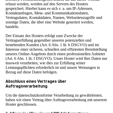
erfasst werden, werden auf den Servern des Hosters
gespeichert. Hierbei kann es sich v. a. um IP-Adressen,
Kontaktanfragen, Meta- und Kommunikationsdaten,
Vertragsdaten, Kontaktdaten, Namen, Webseitenzugriffe und
sonstige Daten, die über eine Website generiert werden,
handeln.
Der Einsatz des Hosters erfolgt zum Zwecke der
Vertragserfüllung gegenüber unseren potenziellen und
bestehenden Kunden (Art. 6 Abs. 1 lit. b DSGVO) und im
Interesse einer sicheren, schnellen und effizienten Bereitstellung
unseres Online-Angebots durch einen professionellen Anbieter
(Art. 6 Abs. 1 lit. f DSGVO). Unser Hoster wird Ihre Daten nur
insoweit verarbeiten, wie dies zur Erfüllung seiner
Leistungspflichten erforderlich ist und unsere Weisungen in
Bezug auf diese Daten befolgen.
Abschluss eines Vertrages über
Auftragsverarbeitung
Um die datenschutzkonforme Verarbeitung zu gewährleisten,
haben wir einen Vertrag über Auftragsverarbeitung mit unserem
Hoster geschlossen.