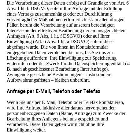
Die Verarbeitung dieser Daten erfolgt auf Grundlage von Art. 6
Abs. 1 lit. b DSGVO, sofern Ihre Anfrage mit der Erfüllung
eines Vertrags zusammenhängt oder zur Durchführung
vorvertraglicher Maßnahmen erforderlich ist. In allen übrigen
Fällen beruht die Verarbeitung auf unserem berechtigten
Interesse an der effektiven Bearbeitung der an uns gerichteten
Anfragen (Art. 6 Abs. 1 lit. f DSGVO) oder auf Ihrer
Einwilligung (Art. 6 Abs. 1 lit. a DSGVO) sofern diese
abgefragt wurde. Die von Ihnen im Kontaktformular
eingegebenen Daten verbleiben bei uns, bis Sie uns zur
Löschung auffordern, Ihre Einwilligung zur Speicherung
widerrufen oder der Zweck für die Datenspeicherung entfällt (z.
B. nach abgeschlossener Bearbeitung Ihrer Anfrage).
Zwingende gesetzliche Bestimmungen – insbesondere
Aufbewahrungsfristen – bleiben unberührt.
Anfrage per E-Mail, Telefon oder Telefax
Wenn Sie uns per E-Mail, Telefon oder Telefax kontaktieren,
wird Ihre Anfrage inklusive aller daraus hervorgehenden
personenbezogenen Daten (Name, Anfrage) zum Zwecke der
Bearbeitung Ihres Anliegens bei uns gespeichert und
verarbeitet. Diese Daten geben wir nicht ohne Ihre
Einwilligung weiter.