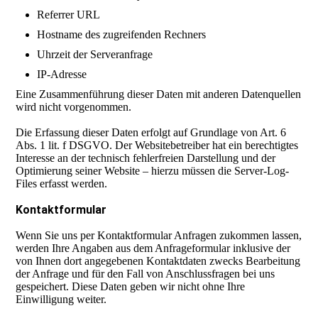
Referrer URL
Hostname des zugreifenden Rechners
Uhrzeit der Serveranfrage
IP-Adresse
Eine Zusammenführung dieser Daten mit anderen Datenquellen
wird nicht vorgenommen.
Die Erfassung dieser Daten erfolgt auf Grundlage von Art. 6
Abs. 1 lit. f DSGVO. Der Websitebetreiber hat ein berechtigtes
Interesse an der technisch fehlerfreien Darstellung und der
Optimierung seiner Website – hierzu müssen die Server-Log-
Files erfasst werden.
Kontaktformular
Wenn Sie uns per Kontaktformular Anfragen zukommen lassen,
werden Ihre Angaben aus dem Anfrageformular inklusive der
von Ihnen dort angegebenen Kontaktdaten zwecks Bearbeitung
der Anfrage und für den Fall von Anschlussfragen bei uns
gespeichert. Diese Daten geben wir nicht ohne Ihre
Einwilligung weiter.