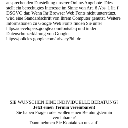
ansprechenden Darstellung unserer Online-Angebote. Dies
stellt ein berechtigtes Interesse im Sinne von Art. 6 Abs. 1 lit. f
DSGVO dar. Wenn Ihr Browser Web Fonts nicht unterstützt,
wird eine Standardschrift von Ihrem Computer genutzt. Weitere
Informationen zu Google Web Fonts finden Sie unter
https://developers.google.com/fonts/faq und in der
Datenschutzerklärung von Google:
https://policies.google.com/privacy?hl=de.
SIE WÜNSCHEN EINE INDIVIDUELLE BERATUNG?
Jetzt einen Termin vereinbaren!
Sie haben Fragen oder wollen einen Beratungstermin
vereinbaren?
Dann nehmen Sie Kontakt zu uns auf!