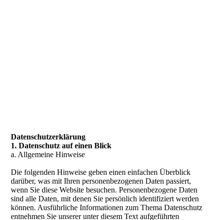
Datenschutzerklärung
1. Datenschutz auf einen Blick
a. Allgemeine Hinweise
Die folgenden Hinweise geben einen einfachen Überblick
darüber, was mit Ihren personenbezogenen Daten passiert,
wenn Sie diese Website besuchen. Personenbezogene Daten
sind alle Daten, mit denen Sie persönlich identifiziert werden
können. Ausführliche Informationen zum Thema Datenschutz
entnehmen Sie unserer unter diesem Text aufgeführten