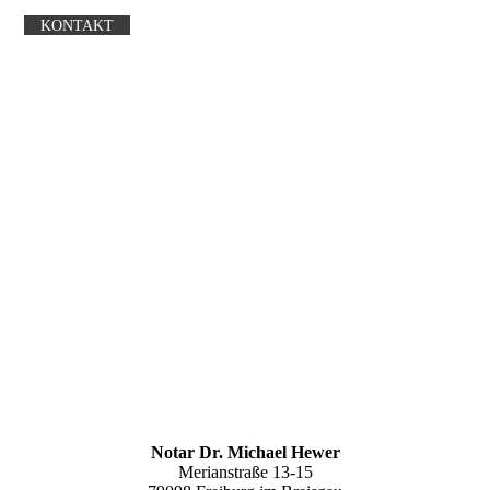
KONTAKT
Notar Dr. Michael Hewer
Merianstraße 13-15