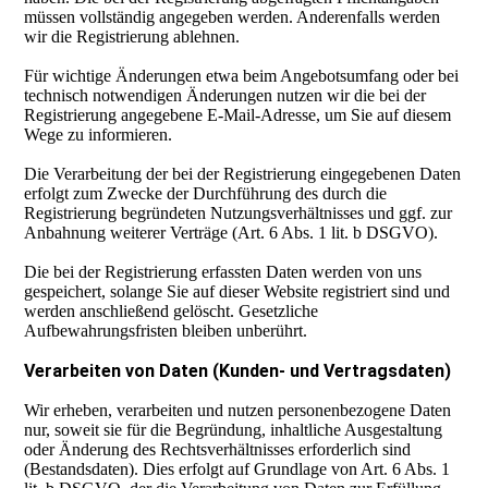
müssen vollständig angegeben werden. Anderenfalls werden
wir die Registrierung ablehnen.
Für wichtige Änderungen etwa beim Angebotsumfang oder bei
technisch notwendigen Änderungen nutzen wir die bei der
Registrierung angegebene E-Mail-Adresse, um Sie auf diesem
Wege zu informieren.
Die Verarbeitung der bei der Registrierung eingegebenen Daten
erfolgt zum Zwecke der Durchführung des durch die
Registrierung begründeten Nutzungsverhältnisses und ggf. zur
Anbahnung weiterer Verträge (Art. 6 Abs. 1 lit. b DSGVO).
Die bei der Registrierung erfassten Daten werden von uns
gespeichert, solange Sie auf dieser Website registriert sind und
werden anschließend gelöscht. Gesetzliche
Aufbewahrungsfristen bleiben unberührt.
Verarbeiten von Daten (Kunden- und Vertragsdaten)
Wir erheben, verarbeiten und nutzen personenbezogene Daten
nur, soweit sie für die Begründung, inhaltliche Ausgestaltung
oder Änderung des Rechtsverhältnisses erforderlich sind
(Bestandsdaten). Dies erfolgt auf Grundlage von Art. 6 Abs. 1