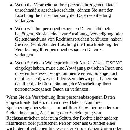
Wenn die Verarbeitung Ihrer personenbezogenen Daten
unrechtmäßig geschah/geschieht, können Sie statt der
Löschung die Einschränkung der Datenverarbeitung
verlangen.
Wenn wir Ihre personenbezogenen Daten nicht mehr
benötigen, Sie sie jedoch zur Ausübung, Verteidigung oder
Geltendmachung von Rechtsansprüchen benötigen, haben
Sie das Recht, statt der Löschung die Einschränkung der
Verarbeitung Ihrer personenbezogenen Daten zu
verlangen.
Wenn Sie einen Widerspruch nach Art. 21 Abs. 1 DSGVO
eingelegt haben, muss eine Abwägung zwischen Ihren und
unseren Interessen vorgenommen werden. Solange noch
nicht feststeht, wessen Interessen überwiegen, haben Sie
das Recht, die Einschränkung der Verarbeitung Ihrer
personenbezogenen Daten zu verlangen.
Wenn Sie die Verarbeitung Ihrer personenbezogenen Daten
eingeschränkt haben, dürfen diese Daten – von ihrer
Speicherung abgesehen – nur mit Ihrer Einwilligung oder zur
Geltendmachung, Ausübung oder Verteidigung von
Rechtsansprüchen oder zum Schutz der Rechte einer anderen
natürlichen oder juristischen Person oder aus Gründen eines
wichtigen öffentlichen Interesses der Europäischen Union oder