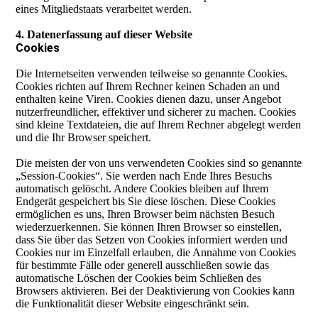
eines Mitgliedstaats verarbeitet werden.
4. Datenerfassung auf dieser Website
Cookies
Die Internetseiten verwenden teilweise so genannte Cookies.
Cookies richten auf Ihrem Rechner keinen Schaden an und
enthalten keine Viren. Cookies dienen dazu, unser Angebot
nutzerfreundlicher, effektiver und sicherer zu machen. Cookies
sind kleine Textdateien, die auf Ihrem Rechner abgelegt werden
und die Ihr Browser speichert.
Die meisten der von uns verwendeten Cookies sind so genannte
„Session-Cookies“. Sie werden nach Ende Ihres Besuchs
automatisch gelöscht. Andere Cookies bleiben auf Ihrem
Endgerät gespeichert bis Sie diese löschen. Diese Cookies
ermöglichen es uns, Ihren Browser beim nächsten Besuch
wiederzuerkennen. Sie können Ihren Browser so einstellen,
dass Sie über das Setzen von Cookies informiert werden und
Cookies nur im Einzelfall erlauben, die Annahme von Cookies
für bestimmte Fälle oder generell ausschließen sowie das
automatische Löschen der Cookies beim Schließen des
Browsers aktivieren. Bei der Deaktivierung von Cookies kann
die Funktionalität dieser Website eingeschränkt sein.