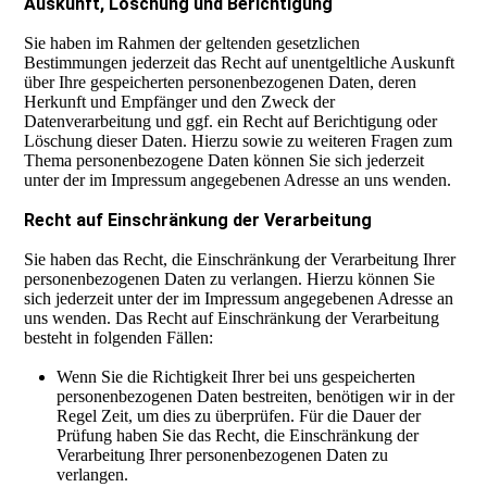
Auskunft, Löschung und Berichtigung
Sie haben im Rahmen der geltenden gesetzlichen
Bestimmungen jederzeit das Recht auf unentgeltliche Auskunft
über Ihre gespeicherten personenbezogenen Daten, deren
Herkunft und Empfänger und den Zweck der
Datenverarbeitung und ggf. ein Recht auf Berichtigung oder
Löschung dieser Daten. Hierzu sowie zu weiteren Fragen zum
Thema personenbezogene Daten können Sie sich jederzeit
unter der im Impressum angegebenen Adresse an uns wenden.
Recht auf Einschränkung der Verarbeitung
Sie haben das Recht, die Einschränkung der Verarbeitung Ihrer
personenbezogenen Daten zu verlangen. Hierzu können Sie
sich jederzeit unter der im Impressum angegebenen Adresse an
uns wenden. Das Recht auf Einschränkung der Verarbeitung
besteht in folgenden Fällen:
Wenn Sie die Richtigkeit Ihrer bei uns gespeicherten
personenbezogenen Daten bestreiten, benötigen wir in der
Regel Zeit, um dies zu überprüfen. Für die Dauer der
Prüfung haben Sie das Recht, die Einschränkung der
Verarbeitung Ihrer personenbezogenen Daten zu
verlangen.