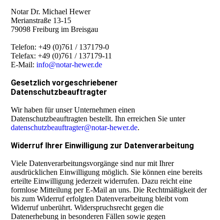
Notar Dr. Michael Hewer
Merianstraße 13-15
79098 Freiburg im Breisgau
Telefon: +49 (0)761 / 137179-0
Telefax:
+49 (0)761 / 137179-11
E-Mail:
info@notar-hewer.de
Gesetzlich vorgeschriebener
Datenschutzbeauftragter
Wir haben für unser Unternehmen einen
Datenschutzbeauftragten bestellt. Ihn erreichen Sie unter
datenschutzbeauftragter@notar-hewer.de
.
Widerruf Ihrer Einwilligung zur Datenverarbeitung
Viele Datenverarbeitungsvorgänge sind nur mit Ihrer
ausdrücklichen Einwilligung möglich. Sie können eine bereits
erteilte Einwilligung jederzeit widerrufen. Dazu reicht eine
formlose Mitteilung per E-Mail an uns. Die Rechtmäßigkeit der
bis zum Widerruf erfolgten Datenverarbeitung bleibt vom
Widerruf unberührt. Widerspruchsrecht gegen die
Datenerhebung in besonderen Fällen sowie gegen