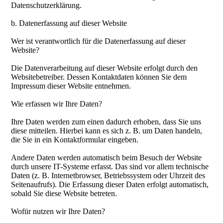
Datenschutzerklärung.
b. Datenerfassung auf dieser Website
Wer ist verantwortlich für die Datenerfassung auf dieser
Website?
Die Datenverarbeitung auf dieser Website erfolgt durch den
Websitebetreiber. Dessen Kontaktdaten können Sie dem
Impressum dieser Website entnehmen.
Wie erfassen wir Ihre Daten?
Ihre Daten werden zum einen dadurch erhoben, dass Sie uns
diese mitteilen. Hierbei kann es sich z. B. um Daten handeln,
die Sie in ein Kontaktformular eingeben.
Andere Daten werden automatisch beim Besuch der Website
durch unsere IT-Systeme erfasst. Das sind vor allem technische
Daten (z. B. Internetbrowser, Betriebssystem oder Uhrzeit des
Seitenaufrufs). Die Erfassung dieser Daten erfolgt automatisch,
sobald Sie diese Website betreten.
Wofür nutzen wir Ihre Daten?