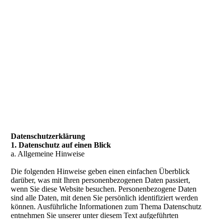
Datenschutzerklärung
1. Datenschutz auf einen Blick
a. Allgemeine Hinweise
Die folgenden Hinweise geben einen einfachen Überblick
darüber, was mit Ihren personenbezogenen Daten passiert,
wenn Sie diese Website besuchen. Personenbezogene Daten
sind alle Daten, mit denen Sie persönlich identifiziert werden
können. Ausführliche Informationen zum Thema Datenschutz
entnehmen Sie unserer unter diesem Text aufgeführten