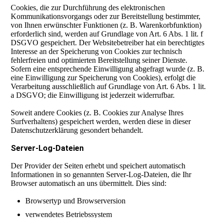
Cookies, die zur Durchführung des elektronischen
Kommunikationsvorgangs oder zur Bereitstellung bestimmter,
von Ihnen erwünschter Funktionen (z. B. Warenkorbfunktion)
erforderlich sind, werden auf Grundlage von Art. 6 Abs. 1 lit. f
DSGVO gespeichert. Der Websitebetreiber hat ein berechtigtes
Interesse an der Speicherung von Cookies zur technisch
fehlerfreien und optimierten Bereitstellung seiner Dienste.
Sofern eine entsprechende Einwilligung abgefragt wurde (z. B.
eine Einwilligung zur Speicherung von Cookies), erfolgt die
Verarbeitung ausschließlich auf Grundlage von Art. 6 Abs. 1 lit.
a DSGVO; die Einwilligung ist jederzeit widerrufbar.
Soweit andere Cookies (z. B. Cookies zur Analyse Ihres
Surfverhaltens) gespeichert werden, werden diese in dieser
Datenschutzerklärung gesondert behandelt.
Server-Log-Dateien
Der Provider der Seiten erhebt und speichert automatisch
Informationen in so genannten Server-Log-Dateien, die Ihr
Browser automatisch an uns übermittelt. Dies sind:
Browsertyp und Browserversion
verwendetes Betriebssystem