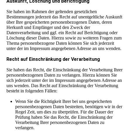
Auskunft, Löschung und Berichtigung
Sie haben im Rahmen der geltenden gesetzlichen
Bestimmungen jederzeit das Recht auf unentgeltliche Auskunft
über Ihre gespeicherten personenbezogenen Daten, deren
Herkunft und Empfänger und den Zweck der
Datenverarbeitung und ggf. ein Recht auf Berichtigung oder
Löschung dieser Daten. Hierzu sowie zu weiteren Fragen zum
Thema personenbezogene Daten können Sie sich jederzeit
unter der im Impressum angegebenen Adresse an uns wenden.
Recht auf Einschränkung der Verarbeitung
Sie haben das Recht, die Einschränkung der Verarbeitung Ihrer
personenbezogenen Daten zu verlangen. Hierzu können Sie
sich jederzeit unter der im Impressum angegebenen Adresse an
uns wenden. Das Recht auf Einschränkung der Verarbeitung
besteht in folgenden Fällen:
Wenn Sie die Richtigkeit Ihrer bei uns gespeicherten
personenbezogenen Daten bestreiten, benötigen wir in der
Regel Zeit, um dies zu überprüfen. Für die Dauer der
Prüfung haben Sie das Recht, die Einschränkung der
Verarbeitung Ihrer personenbezogenen Daten zu
verlangen.