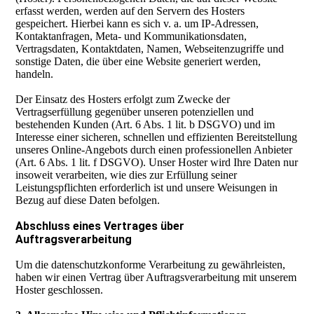
erfasst werden, werden auf den Servern des Hosters
gespeichert. Hierbei kann es sich v. a. um IP-Adressen,
Kontaktanfragen, Meta- und Kommunikationsdaten,
Vertragsdaten, Kontaktdaten, Namen, Webseitenzugriffe und
sonstige Daten, die über eine Website generiert werden,
handeln.
Der Einsatz des Hosters erfolgt zum Zwecke der
Vertragserfüllung gegenüber unseren potenziellen und
bestehenden Kunden (Art. 6 Abs. 1 lit. b DSGVO) und im
Interesse einer sicheren, schnellen und effizienten Bereitstellung
unseres Online-Angebots durch einen professionellen Anbieter
(Art. 6 Abs. 1 lit. f DSGVO). Unser Hoster wird Ihre Daten nur
insoweit verarbeiten, wie dies zur Erfüllung seiner
Leistungspflichten erforderlich ist und unsere Weisungen in
Bezug auf diese Daten befolgen.
Abschluss eines Vertrages über
Auftragsverarbeitung
Um die datenschutzkonforme Verarbeitung zu gewährleisten,
haben wir einen Vertrag über Auftragsverarbeitung mit unserem
Hoster geschlossen.