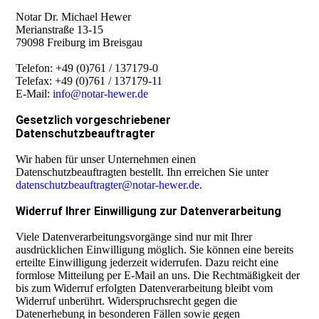
Notar Dr. Michael Hewer
Merianstraße 13-15
79098 Freiburg im Breisgau
Telefon: +49 (0)761 / 137179-0
Telefax:
+49 (0)761 / 137179-11
E-Mail:
info@notar-hewer.de
Gesetzlich vorgeschriebener
Datenschutzbeauftragter
Wir haben für unser Unternehmen einen
Datenschutzbeauftragten bestellt. Ihn erreichen Sie unter
datenschutzbeauftragter@notar-hewer.de
.
Widerruf Ihrer Einwilligung zur Datenverarbeitung
Viele Datenverarbeitungsvorgänge sind nur mit Ihrer
ausdrücklichen Einwilligung möglich. Sie können eine bereits
erteilte Einwilligung jederzeit widerrufen. Dazu reicht eine
formlose Mitteilung per E-Mail an uns. Die Rechtmäßigkeit der
bis zum Widerruf erfolgten Datenverarbeitung bleibt vom
Widerruf unberührt. Widerspruchsrecht gegen die
Datenerhebung in besonderen Fällen sowie gegen