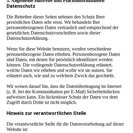
3. Allgemeine Hinweise und Pflichtinformationen
Datenschutz
Die Betreiber dieser Seiten nehmen den Schutz Ihrer
persönlichen Daten sehr ernst. Wir behandeln Ihre
personenbezogenen Daten vertraulich und entsprechend der
gesetzlichen Datenschutzvorschriften sowie dieser
Datenschutzerklärung.
Wenn Sie diese Website benutzen, werden verschiedene
personenbezogene Daten erhoben. Personenbezogene Daten
sind Daten, mit denen Sie persönlich identifiziert werden
können. Die vorliegende Datenschutzerklärung erläutert,
welche Daten wir erheben und wofür wir sie nutzen. Sie
erläutert auch, wie und zu welchem Zweck das geschieht.
Wir weisen darauf hin, dass die Datenübertragung im Internet
(z. B. bei der Kommunikation per E-Mail) Sicherheitslücken
aufweisen kann. Ein lückenloser Schutz der Daten vor dem
Zugriff durch Dritte ist nicht möglich.
Hinweis zur verantwortlichen Stelle
Die verantwortliche Stelle für die Datenverarbeitung auf dieser
Website ist: