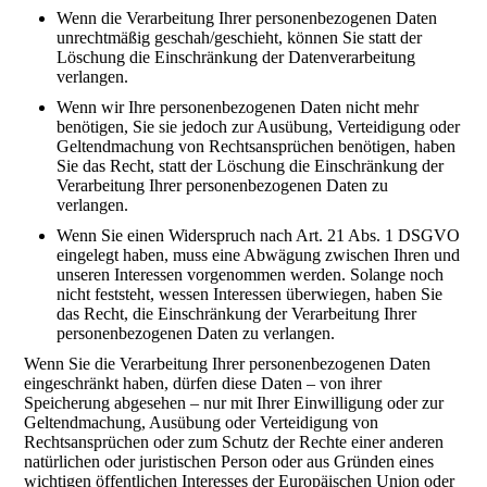
Wenn die Verarbeitung Ihrer personenbezogenen Daten
unrechtmäßig geschah/geschieht, können Sie statt der
Löschung die Einschränkung der Datenverarbeitung
verlangen.
Wenn wir Ihre personenbezogenen Daten nicht mehr
benötigen, Sie sie jedoch zur Ausübung, Verteidigung oder
Geltendmachung von Rechtsansprüchen benötigen, haben
Sie das Recht, statt der Löschung die Einschränkung der
Verarbeitung Ihrer personenbezogenen Daten zu
verlangen.
Wenn Sie einen Widerspruch nach Art. 21 Abs. 1 DSGVO
eingelegt haben, muss eine Abwägung zwischen Ihren und
unseren Interessen vorgenommen werden. Solange noch
nicht feststeht, wessen Interessen überwiegen, haben Sie
das Recht, die Einschränkung der Verarbeitung Ihrer
personenbezogenen Daten zu verlangen.
Wenn Sie die Verarbeitung Ihrer personenbezogenen Daten
eingeschränkt haben, dürfen diese Daten – von ihrer
Speicherung abgesehen – nur mit Ihrer Einwilligung oder zur
Geltendmachung, Ausübung oder Verteidigung von
Rechtsansprüchen oder zum Schutz der Rechte einer anderen
natürlichen oder juristischen Person oder aus Gründen eines
wichtigen öffentlichen Interesses der Europäischen Union oder