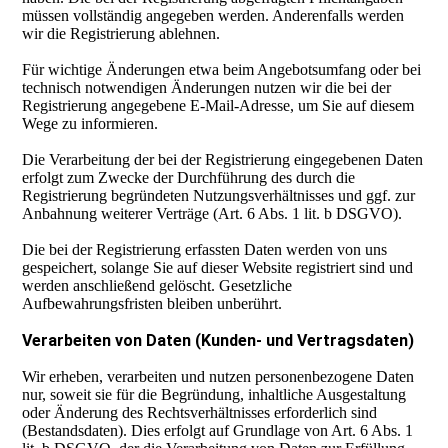
müssen vollständig angegeben werden. Anderenfalls werden
wir die Registrierung ablehnen.
Für wichtige Änderungen etwa beim Angebotsumfang oder bei
technisch notwendigen Änderungen nutzen wir die bei der
Registrierung angegebene E-Mail-Adresse, um Sie auf diesem
Wege zu informieren.
Die Verarbeitung der bei der Registrierung eingegebenen Daten
erfolgt zum Zwecke der Durchführung des durch die
Registrierung begründeten Nutzungsverhältnisses und ggf. zur
Anbahnung weiterer Verträge (Art. 6 Abs. 1 lit. b DSGVO).
Die bei der Registrierung erfassten Daten werden von uns
gespeichert, solange Sie auf dieser Website registriert sind und
werden anschließend gelöscht. Gesetzliche
Aufbewahrungsfristen bleiben unberührt.
Verarbeiten von Daten (Kunden- und Vertragsdaten)
Wir erheben, verarbeiten und nutzen personenbezogene Daten
nur, soweit sie für die Begründung, inhaltliche Ausgestaltung
oder Änderung des Rechtsverhältnisses erforderlich sind
(Bestandsdaten). Dies erfolgt auf Grundlage von Art. 6 Abs. 1