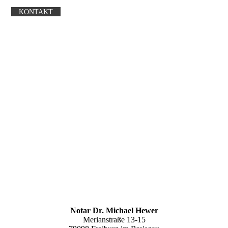
KONTAKT
Notar Dr. Michael Hewer
Merianstraße 13-15