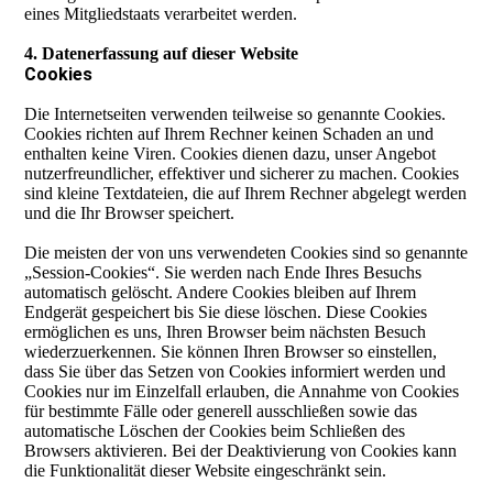
eines Mitgliedstaats verarbeitet werden.
4. Datenerfassung auf dieser Website
Cookies
Die Internetseiten verwenden teilweise so genannte Cookies.
Cookies richten auf Ihrem Rechner keinen Schaden an und
enthalten keine Viren. Cookies dienen dazu, unser Angebot
nutzerfreundlicher, effektiver und sicherer zu machen. Cookies
sind kleine Textdateien, die auf Ihrem Rechner abgelegt werden
und die Ihr Browser speichert.
Die meisten der von uns verwendeten Cookies sind so genannte
„Session-Cookies“. Sie werden nach Ende Ihres Besuchs
automatisch gelöscht. Andere Cookies bleiben auf Ihrem
Endgerät gespeichert bis Sie diese löschen. Diese Cookies
ermöglichen es uns, Ihren Browser beim nächsten Besuch
wiederzuerkennen. Sie können Ihren Browser so einstellen,
dass Sie über das Setzen von Cookies informiert werden und
Cookies nur im Einzelfall erlauben, die Annahme von Cookies
für bestimmte Fälle oder generell ausschließen sowie das
automatische Löschen der Cookies beim Schließen des
Browsers aktivieren. Bei der Deaktivierung von Cookies kann
die Funktionalität dieser Website eingeschränkt sein.