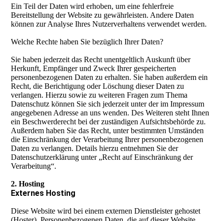
Ein Teil der Daten wird erhoben, um eine fehlerfreie
Bereitstellung der Website zu gewährleisten. Andere Daten
können zur Analyse Ihres Nutzerverhaltens verwendet werden.
Welche Rechte haben Sie bezüglich Ihrer Daten?
Sie haben jederzeit das Recht unentgeltlich Auskunft über
Herkunft, Empfänger und Zweck Ihrer gespeicherten
personenbezogenen Daten zu erhalten. Sie haben außerdem ein
Recht, die Berichtigung oder Löschung dieser Daten zu
verlangen. Hierzu sowie zu weiteren Fragen zum Thema
Datenschutz können Sie sich jederzeit unter der im Impressum
angegebenen Adresse an uns wenden. Des Weiteren steht Ihnen
ein Beschwerderecht bei der zuständigen Aufsichtsbehörde zu.
Außerdem haben Sie das Recht, unter bestimmten Umständen
die Einschränkung der Verarbeitung Ihrer personenbezogenen
Daten zu verlangen. Details hierzu entnehmen Sie der
Datenschutzerklärung unter „Recht auf Einschränkung der
Verarbeitung“.
2. Hosting
Externes Hosting
Diese Website wird bei einem externen Dienstleister gehostet
(Hoster). Personenbezogenen Daten, die auf dieser Website