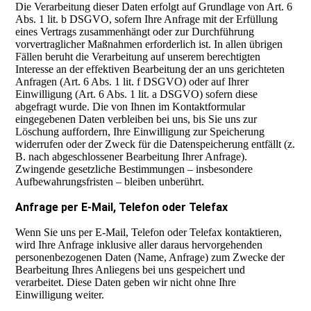
Die Verarbeitung dieser Daten erfolgt auf Grundlage von Art. 6
Abs. 1 lit. b DSGVO, sofern Ihre Anfrage mit der Erfüllung
eines Vertrags zusammenhängt oder zur Durchführung
vorvertraglicher Maßnahmen erforderlich ist. In allen übrigen
Fällen beruht die Verarbeitung auf unserem berechtigten
Interesse an der effektiven Bearbeitung der an uns gerichteten
Anfragen (Art. 6 Abs. 1 lit. f DSGVO) oder auf Ihrer
Einwilligung (Art. 6 Abs. 1 lit. a DSGVO) sofern diese
abgefragt wurde. Die von Ihnen im Kontaktformular
eingegebenen Daten verbleiben bei uns, bis Sie uns zur
Löschung auffordern, Ihre Einwilligung zur Speicherung
widerrufen oder der Zweck für die Datenspeicherung entfällt (z.
B. nach abgeschlossener Bearbeitung Ihrer Anfrage).
Zwingende gesetzliche Bestimmungen – insbesondere
Aufbewahrungsfristen – bleiben unberührt.
Anfrage per E-Mail, Telefon oder Telefax
Wenn Sie uns per E-Mail, Telefon oder Telefax kontaktieren,
wird Ihre Anfrage inklusive aller daraus hervorgehenden
personenbezogenen Daten (Name, Anfrage) zum Zwecke der
Bearbeitung Ihres Anliegens bei uns gespeichert und
verarbeitet. Diese Daten geben wir nicht ohne Ihre
Einwilligung weiter.