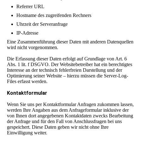
Referrer URL
Hostname des zugreifenden Rechners
Uhrzeit der Serveranfrage
IP-Adresse
Eine Zusammenführung dieser Daten mit anderen Datenquellen
wird nicht vorgenommen.
Die Erfassung dieser Daten erfolgt auf Grundlage von Art. 6
Abs. 1 lit. f DSGVO. Der Websitebetreiber hat ein berechtigtes
Interesse an der technisch fehlerfreien Darstellung und der
Optimierung seiner Website – hierzu müssen die Server-Log-
Files erfasst werden.
Kontaktformular
Wenn Sie uns per Kontaktformular Anfragen zukommen lassen,
werden Ihre Angaben aus dem Anfrageformular inklusive der
von Ihnen dort angegebenen Kontaktdaten zwecks Bearbeitung
der Anfrage und für den Fall von Anschlussfragen bei uns
gespeichert. Diese Daten geben wir nicht ohne Ihre
Einwilligung weiter.