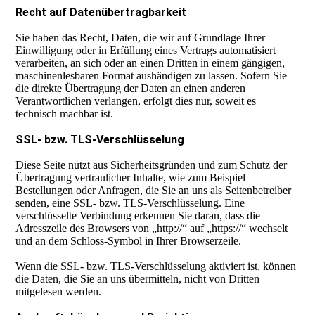
Recht auf Datenübertragbarkeit
Sie haben das Recht, Daten, die wir auf Grundlage Ihrer
Einwilligung oder in Erfüllung eines Vertrags automatisiert
verarbeiten, an sich oder an einen Dritten in einem gängigen,
maschinenlesbaren Format aushändigen zu lassen. Sofern Sie
die direkte Übertragung der Daten an einen anderen
Verantwortlichen verlangen, erfolgt dies nur, soweit es
technisch machbar ist.
SSL- bzw. TLS-Verschlüsselung
Diese Seite nutzt aus Sicherheitsgründen und zum Schutz der
Übertragung vertraulicher Inhalte, wie zum Beispiel
Bestellungen oder Anfragen, die Sie an uns als Seitenbetreiber
senden, eine SSL- bzw. TLS-Verschlüsselung. Eine
verschlüsselte Verbindung erkennen Sie daran, dass die
Adresszeile des Browsers von „http://“ auf „https://“ wechselt
und an dem Schloss-Symbol in Ihrer Browserzeile.
Wenn die SSL- bzw. TLS-Verschlüsselung aktiviert ist, können
die Daten, die Sie an uns übermitteln, nicht von Dritten
mitgelesen werden.