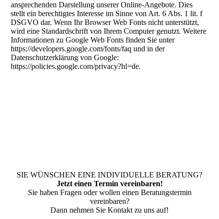
ansprechenden Darstellung unserer Online-Angebote. Dies
stellt ein berechtigtes Interesse im Sinne von Art. 6 Abs. 1 lit. f
DSGVO dar. Wenn Ihr Browser Web Fonts nicht unterstützt,
wird eine Standardschrift von Ihrem Computer genutzt. Weitere
Informationen zu Google Web Fonts finden Sie unter
https://developers.google.com/fonts/faq und in der
Datenschutzerklärung von Google:
https://policies.google.com/privacy?hl=de.
SIE WÜNSCHEN EINE INDIVIDUELLE BERATUNG?
Jetzt einen Termin vereinbaren!
Sie haben Fragen oder wollen einen Beratungstermin
vereinbaren?
Dann nehmen Sie Kontakt zu uns auf!