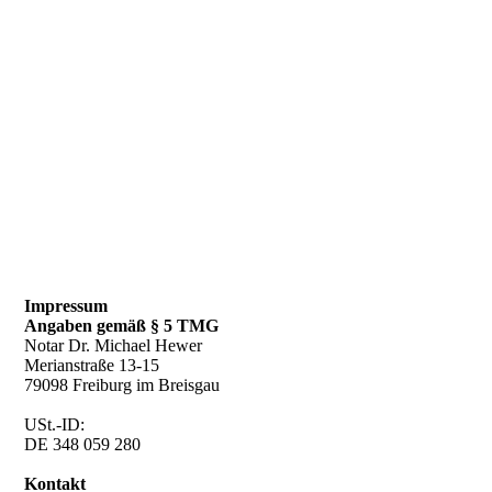
Impressum
Angaben gemäß § 5 TMG
Notar Dr. Michael Hewer
Merianstraße 13-15
79098 Freiburg im Breisgau
USt.-ID:
DE 348 059 280
Kontakt