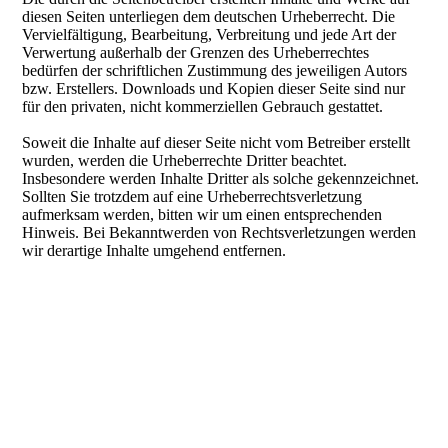
diesen Seiten unterliegen dem deutschen Urheberrecht. Die
Vervielfältigung, Bearbeitung, Verbreitung und jede Art der
Verwertung außerhalb der Grenzen des Urheberrechtes
bedürfen der schriftlichen Zustimmung des jeweiligen Autors
bzw. Erstellers. Downloads und Kopien dieser Seite sind nur
für den privaten, nicht kommerziellen Gebrauch gestattet.
Soweit die Inhalte auf dieser Seite nicht vom Betreiber erstellt
wurden, werden die Urheberrechte Dritter beachtet.
Insbesondere werden Inhalte Dritter als solche gekennzeichnet.
Sollten Sie trotzdem auf eine Urheberrechtsverletzung
aufmerksam werden, bitten wir um einen entsprechenden
Hinweis. Bei Bekanntwerden von Rechtsverletzungen werden
wir derartige Inhalte umgehend entfernen.