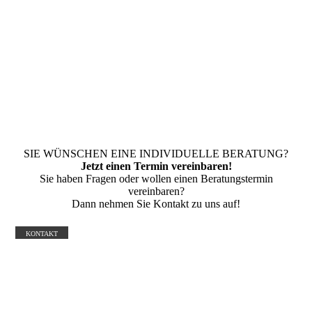
SIE WÜNSCHEN EINE INDIVIDUELLE BERATUNG?
Jetzt einen Termin vereinbaren!
Sie haben Fragen oder wollen einen Beratungstermin
vereinbaren?
Dann nehmen Sie Kontakt zu uns auf!
KONTAKT