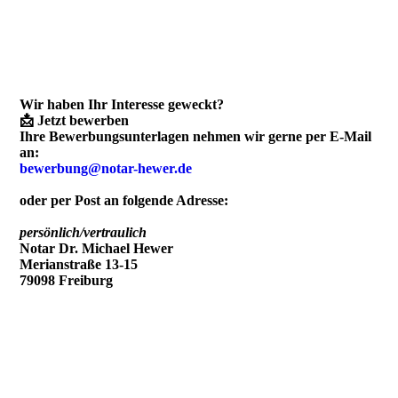
Wir haben Ihr Interesse geweckt?
📩 Jetzt bewerben
Ihre Bewerbungsunterlagen nehmen wir gerne per E-Mail
an:
bewerbung@notar-hewer.de
oder per Post an folgende Adresse:
persönlich/vertraulich
Notar Dr. Michael Hewer
Merianstraße 13-15
79098 Freiburg