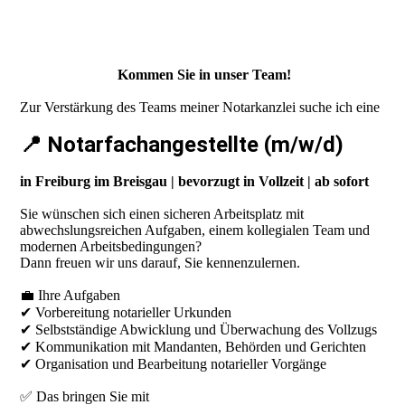
Kommen Sie in unser Team!
Zur Verstärkung des Teams meiner Notarkanzlei suche ich eine
📍 Notarfachangestellte (m/w/d)
in Freiburg im Breisgau | bevorzugt in Vollzeit | ab sofort
Sie wünschen sich einen sicheren Arbeitsplatz mit
abwechslungsreichen Aufgaben, einem kollegialen Team und
modernen Arbeitsbedingungen?
Dann freuen wir uns darauf, Sie kennenzulernen.
💼 Ihre Aufgaben
✔ Vorbereitung notarieller Urkunden
✔ Selbstständige Abwicklung und Überwachung des Vollzugs
✔ Kommunikation mit Mandanten, Behörden und Gerichten
✔ Organisation und Bearbeitung notarieller Vorgänge
✅ Das bringen Sie mit