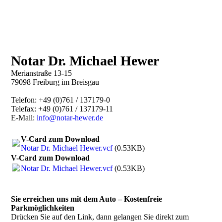
Notar Dr. Michael Hewer
Merianstraße 13-15
79098 Freiburg im Breisgau
Telefon: +49 (0)761 / 137179-0
Telefax:
+49 (0)761 / 137179-11
E-Mail:
info@notar-hewer.de
V-Card zum Download
Notar Dr. Michael Hewer.vcf
(0.53KB)
V-Card zum Download
Notar Dr. Michael Hewer.vcf
(0.53KB)
Sie erreichen uns mit dem Auto – Kostenfreie
Parkmöglichkeiten
Drücken Sie auf den Link, dann gelangen Sie direkt zum