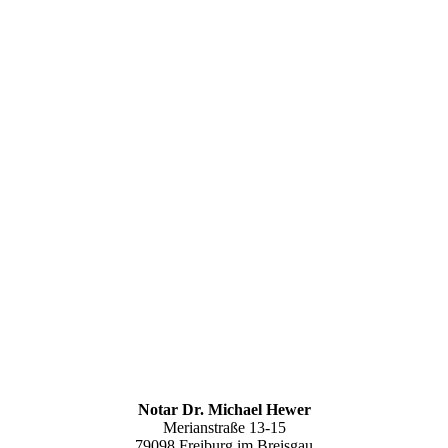
Notar Dr. Michael Hewer
Merianstraße 13-15
79098 Freiburg im Breisgau