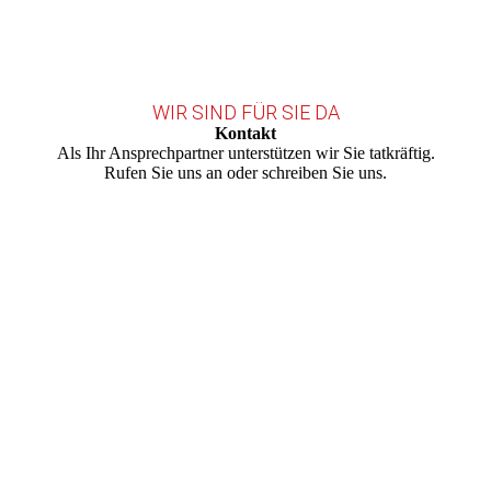
WIR SIND FÜR SIE DA
Kontakt
Als Ihr Ansprechpartner unterstützen wir Sie tatkräftig.
Rufen Sie uns an oder schreiben Sie uns.