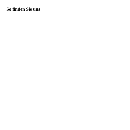
So finden Sie uns