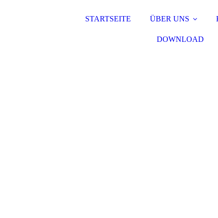
STARTSEITE
ÜBER UNS
DOWNLOAD