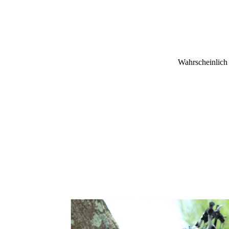
Wahrscheinlich