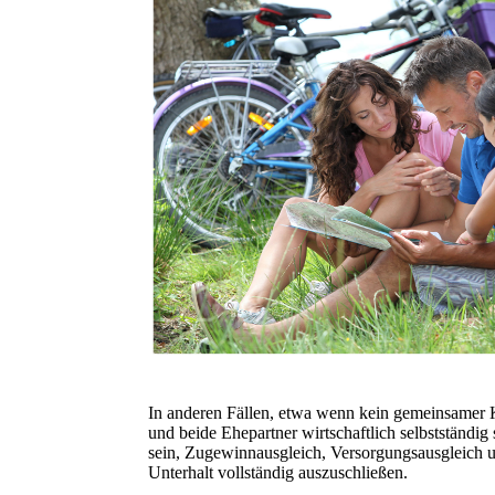
In anderen Fällen, etwa wenn kein gemeinsamer 
und beide Ehepartner wirtschaftlich selbstständig 
sein, Zugewinnausgleich, Versorgungsausgleich 
Unterhalt vollständig auszuschließen.