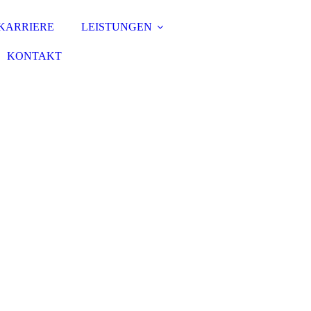
KARRIERE
LEISTUNGEN
KONTAKT