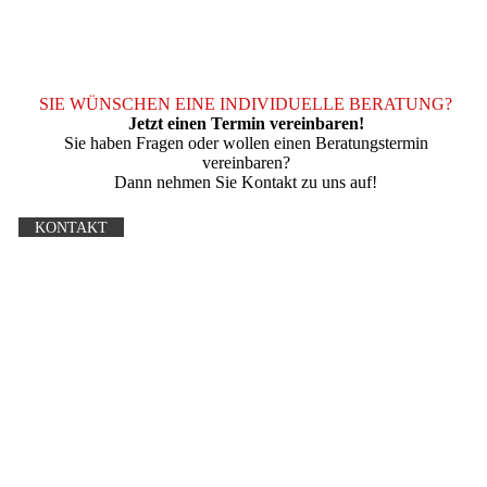
SIE WÜNSCHEN EINE INDIVIDUELLE BERATUNG?
Jetzt einen Termin vereinbaren!
Sie haben Fragen oder wollen einen Beratungstermin
vereinbaren?
Dann nehmen Sie Kontakt zu uns auf!
KONTAKT