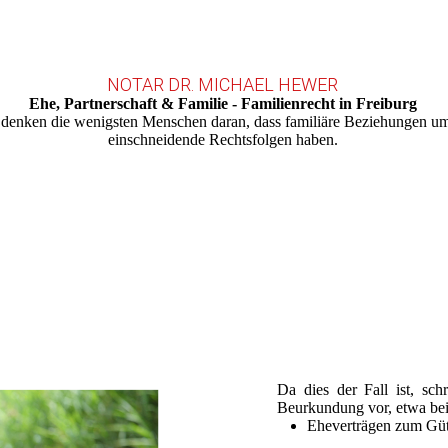
NOTAR DR. MICHAEL HEWER
Ehe, Partnerschaft & Familie - Familienrecht in Freiburg
 denken die wenigsten Menschen daran, dass familiäre Beziehungen u
einschneidende Rechtsfolgen haben.
Da dies der Fall ist, schr
Beurkundung vor, etwa be
Eheverträgen zum Güt