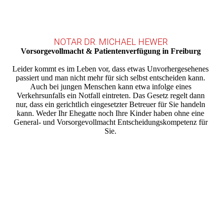
NOTAR DR. MICHAEL HEWER
Vorsorgevollmacht & Patientenverfügung in Freiburg
Leider kommt es im Leben vor, dass etwas Unvorhergesehenes
passiert und man nicht mehr für sich selbst entscheiden kann.
Auch bei jungen Menschen kann etwa infolge eines
Verkehrsunfalls ein Notfall eintreten. Das Gesetz regelt dann
nur, dass ein gerichtlich eingesetzter Betreuer für Sie handeln
kann. Weder Ihr Ehegatte noch Ihre Kinder haben ohne eine
General- und Vorsorgevollmacht Entscheidungskompetenz für
Sie.