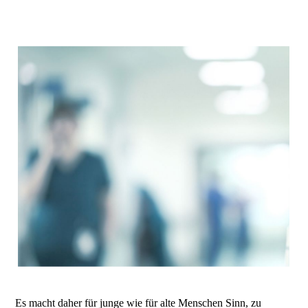
Es macht daher für junge wie für alte Menschen Sinn, zu