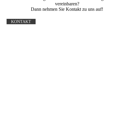
vereinbaren?
Dann nehmen Sie Kontakt zu uns auf!
KONTAKT