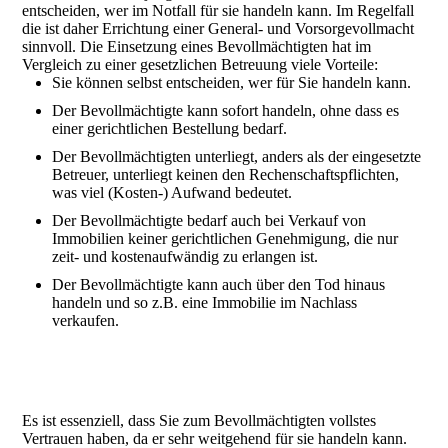
entscheiden, wer im Notfall für sie handeln kann. Im Regelfall
die ist daher Errichtung einer General- und Vorsorgevollmacht
sinnvoll. Die Einsetzung eines Bevollmächtigten hat im
Vergleich zu einer gesetzlichen Betreuung viele Vorteile:
Sie können selbst entscheiden, wer für Sie handeln kann.
Der Bevollmächtigte kann sofort handeln, ohne dass es
einer gerichtlichen Bestellung bedarf.
Der Bevollmächtigten unterliegt, anders als der eingesetzte
Betreuer, unterliegt keinen den Rechenschaftspflichten,
was viel (Kosten-) Aufwand bedeutet.
Der Bevollmächtigte bedarf auch bei Verkauf von
Immobilien keiner gerichtlichen Genehmigung, die nur
zeit- und kostenaufwändig zu erlangen ist.
Der Bevollmächtigte kann auch über den Tod hinaus
handeln und so z.B. eine Immobilie im Nachlass
verkaufen.
Es ist essenziell, dass Sie zum Bevollmächtigten vollstes
Vertrauen haben, da er sehr weitgehend für sie handeln kann.