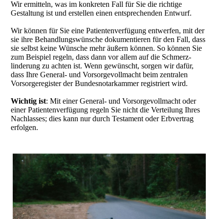
Wir ermitteln, was im konkreten Fall für Sie die richtige
Gestaltung ist und erstellen einen entsprechenden Entwurf.
Wir können für Sie eine Patientenverfügung entwerfen, mit der
sie ihre Behandlungs­wünsche dokumentieren für den Fall, dass
sie selbst keine Wünsche mehr äußern können. So können Sie
zum Beispiel regeln, dass dann vor allem auf die Schmerz­
linderung zu achten ist. Wenn gewünscht, sorgen wir dafür,
dass Ihre General- und Vorsorgevollmacht beim zentralen
Vorsorgeregister der Bundesnotarkammer registriert wird.
Wichtig ist
: Mit einer General- und Vorsorgevollmacht oder
einer Patientenverfügung regeln Sie nicht die Verteilung Ihres
Nachlasses; dies kann nur durch Testament oder Erbvertrag
erfolgen.