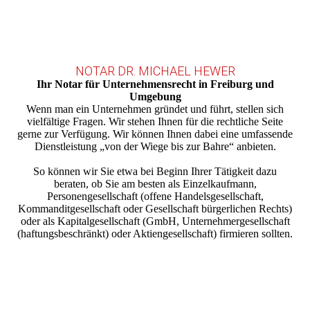
NOTAR DR. MICHAEL HEWER
Ihr Notar für Unternehmensrecht in Freiburg und
Umgebung
Wenn man ein Unternehmen gründet und führt, stellen sich
vielfältige Fragen. Wir stehen Ihnen für die rechtliche Seite
gerne zur Verfügung. Wir können Ihnen dabei eine umfassende
Dienstleistung „von der Wiege bis zur Bahre“ anbieten.
So können wir Sie etwa bei Beginn Ihrer Tätigkeit dazu
beraten, ob Sie am besten als Einzelkaufmann,
Personengesellschaft (offene Handelsgesellschaft,
Kommanditgesellschaft oder Gesellschaft bürgerlichen Rechts)
oder als Kapitalgesellschaft (GmbH, Unternehmergesellschaft
(haftungsbeschränkt) oder Aktiengesellschaft) firmieren sollten.