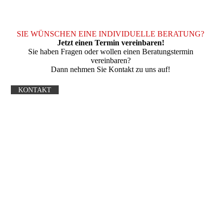
SIE WÜNSCHEN EINE INDIVIDUELLE BERATUNG?
Jetzt einen Termin vereinbaren!
Sie haben Fragen oder wollen einen Beratungstermin
vereinbaren?
Dann nehmen Sie Kontakt zu uns auf!
KONTAKT