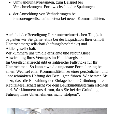
Umwandlungsvorgängen, zum Beispiel bei
Verschmelzungen, Formwechseln oder Spaltungen
der Anmeldung von Veränderungen bei
Personengesellschaften, etwa bei neuen Kommanditisten.
Auch bei der Beendigung Ihrer unternehmerischen Tätigkeit
begleiten wir Sie gerne, etwa bei der Liquidation Ihrer GmbH,
Unternehmergesellschaft (haftungs­be­schränkt) und
Aktiengesellschaft.
Wir kümmern uns um die effiziente und reibungslose
Abwicklung Ihres Vertrages im Handelsregister.
Im Gesellschaftsrecht gibt es zahlreiche Fallstricke für Ihr
Unternehmen. So kann etwa die ungenaue Formulierung bei
einem Wechsel einer Kommanditistin zu einer persönlichen und
unbeschränkten Haftung der Beteiligten führen. Wir beraten Sie
dazu, dass die Einzahlung der Einlage bei der Gründung Ihrer
Kapitalgesellschaft nicht vor dem Beurkundungstermin erfolgen
darf. Wir kümmern uns darum, dass Sie bei der Gründung und
Führung Ihres Unternehmens nicht „stolpern“.