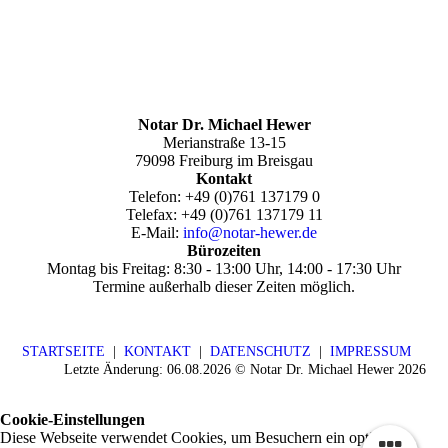
Notar Dr. Michael Hewer
Merianstraße 13-15
79098 Freiburg im Breisgau
Kontakt
Telefon: +49 (0)761 137179 0
Telefax:
+49 (0)761 137179 11
E-Mail:
info@notar-hewer.de
Bürozeiten
Montag bis Freitag: 8:30 - 13:00 Uhr, 14:00 - 17:30 Uhr
Termine außerhalb dieser Zeiten möglich.
STARTSEITE
|
KONTAKT
|
DATENSCHUTZ
|
IMPRESSUM
Letzte Änderung: 06.08.2026 © Notar Dr. Michael Hewer 2026
Cookie-Einstellungen
Diese Webseite verwendet Cookies, um Besuchern ein optimales