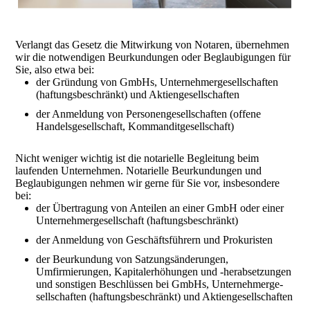
Verlangt das Gesetz die Mitwirkung von Notaren, übernehmen
wir die notwendigen Beurkundungen oder Beglaubigungen für
Sie, also etwa bei:
der Gründung von GmbHs, Unternehmergesellschaften
(haftungsbeschränkt) und Aktiengesellschaften
der Anmeldung von Personengesellschaften (offene
Handelsgesellschaft, Kommanditgesellschaft)
Nicht weniger wichtig ist die notarielle Begleitung beim
laufenden Unternehmen. Notarielle Beurkundungen und
Beglaubigungen nehmen wir gerne für Sie vor, insbesondere
bei:
der Übertragung von Anteilen an einer GmbH oder einer
Unternehmer­ge­sel­l­schaft (haftungsbeschränkt)
der Anmeldung von Geschäftsführern und Prokuristen
der Beurkundung von Satzungsänderungen,
Umfirmierungen, Kapitalerhöhungen und -herabsetzungen
und sonstigen Beschlüssen bei GmbHs, Unternehmer­ge­
sellschaften (haftungsbeschränkt) und Aktiengesellschaften