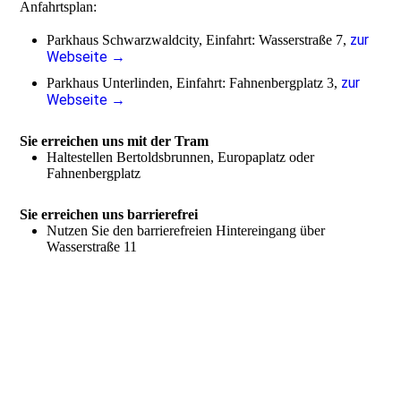
Anfahrtsplan:
zur
Parkhaus Schwarzwaldcity, Einfahrt: Wasserstraße 7,
Webseite →
zur
Parkhaus Unterlinden, Einfahrt: Fahnenbergplatz 3,
Webseite →
Sie erreichen uns mit der Tram
Haltestellen Bertoldsbrunnen, Europaplatz oder
Fahnenbergplatz
Sie erreichen uns barrierefrei
Nutzen Sie den barrierefreien Hintereingang über
Wasserstraße 11