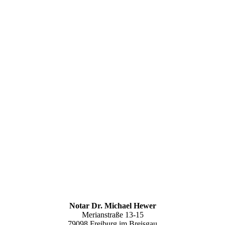
Notar Dr. Michael Hewer
Merianstraße 13-15
79098 Freiburg im Breisgau