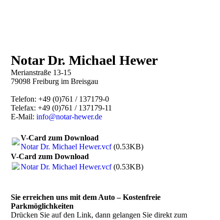
Notar Dr. Michael Hewer
Merianstraße 13-15
79098 Freiburg im Breisgau
Telefon: +49 (0)761 / 137179-0
Telefax:
+49 (0)761 / 137179-11
E-Mail:
info@notar-hewer.de
V-Card zum Download
Notar Dr. Michael Hewer.vcf
(0.53KB)
V-Card zum Download
Notar Dr. Michael Hewer.vcf
(0.53KB)
Sie erreichen uns mit dem Auto – Kostenfreie
Parkmöglichkeiten
Drücken Sie auf den Link, dann gelangen Sie direkt zum