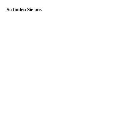
So finden Sie uns