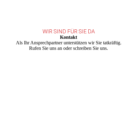
WIR SIND FÜR SIE DA
Kontakt
Als Ihr Ansprechpartner unterstützen wir Sie tatkräftig.
Rufen Sie uns an oder schreiben Sie uns.